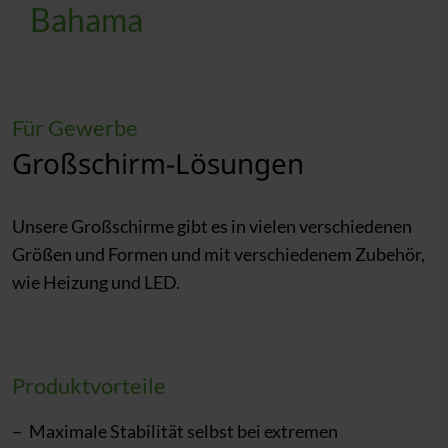
Bahama
Für Gewerbe
Großschirm-Lösungen
Unsere Großschirme gibt es in vielen verschiedenen
Größen und Formen und mit verschiedenem Zubehör,
wie Heizung und LED.
Produktvorteile
Maximale Stabilität selbst bei extremen