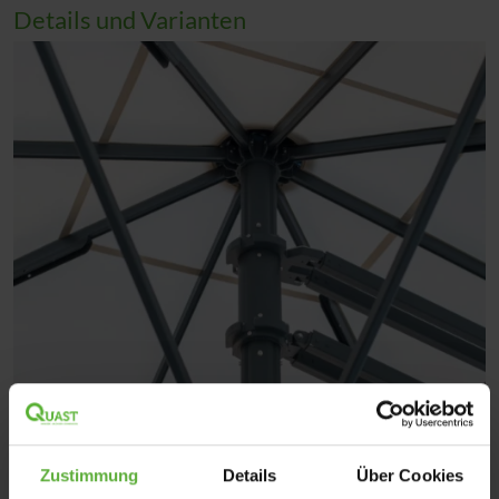
Details und Varianten
Zustimmung
Details
Über Cookies