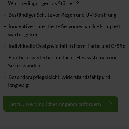
Windbedingungen bis Stärke 12
Beständiger Schutz vor Regen und UV-Strahlung
Innovative, patentierte Servomechanik – komplett
wartungsfrei
Individuelle Designvielfalt in Form, Farbe und Größe
Flexibel erweiterbar mit Licht, Heizsystemen und
Seitenwänden
Besonders pflegeleicht, widerstandsfähig und
langlebig
Jetzt unverbindliches Angebot anfordern!