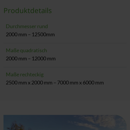
Produktdetails
Durchmesser rund
2000 mm – 12500mm
Maße quadratisch
2000 mm – 12000 mm
Maße rechteckig
2500 mm x 2000 mm – 7000 mm x 6000 mm