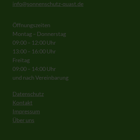
info@sonnenschutz-quast.de
Öffnungszeiten
Montag – Donnerstag
09:00 – 12:00 Uhr
13:00 – 16:00 Uhr
Freitag
09:00 – 14:00 Uhr
und nach Vereinbarung
Datenschutz
Kontakt
Impressum
Über uns