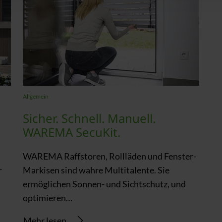
Allgemein
Sicher. Schnell. Manuell.
WAREMA SecuKit.
WAREMA Raffstoren, Rollläden und Fenster-
r
Markisen sind wahre Multitalente. Sie
ermöglichen Sonnen- und Sichtschutz, und
optimieren…
Mehr lesen