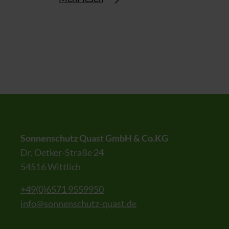
Sonnenschutz Quast GmbH & Co.KG
Dr. Oetker-Straße 24
54516 Wittlich
+49(0)6571 9559950
info@sonnenschutz-quast.de