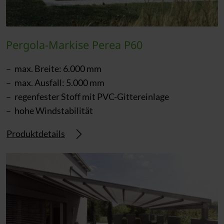
Pergola-Markise Perea P60
max. Breite: 6.000 mm
max. Ausfall: 5.000 mm
regenfester Stoff mit PVC-Gittereinlage
hohe Windstabilität
Produktdetails