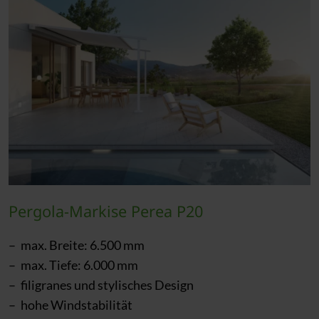
Pergola-Markise Perea P20
max. Breite: 6.500 mm
max. Tiefe: 6.000 mm
filigranes und stylisches Design
hohe Windstabilität