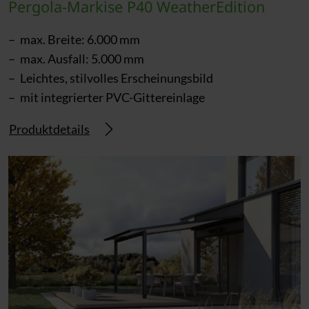
Pergola-Markise P40 WeatherEdition
max. Breite: 6.000 mm
max. Ausfall: 5.000 mm
Leichtes, stilvolles Erscheinungsbild
mit integrierter PVC-Gittereinlage
Produktdetails