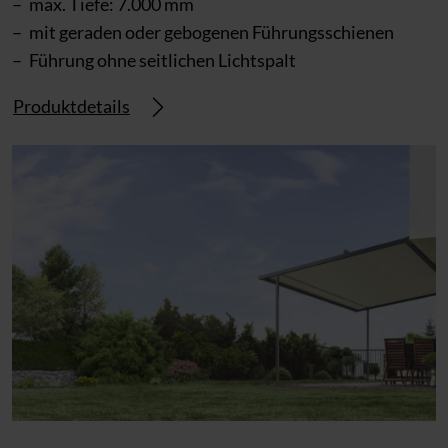
max. Tiefe: 7.000 mm
mit geraden oder gebogenen Führungsschienen
Führung ohne seitlichen Lichtspalt
Produktdetails