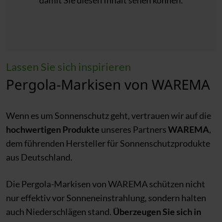
Lassen Sie sich inspirieren
Pergola-Markisen von WAREMA
Wenn es um Sonnenschutz geht, vertrauen wir auf die
hochwertigen Produkte
unseres Partners
WAREMA
,
dem führenden Hersteller für Sonnenschutzprodukte
aus Deutschland.
Die Pergola-Markisen von WAREMA schützen nicht
nur effektiv vor Sonneneinstrahlung, sondern halten
auch Niederschlägen stand.
Überzeugen Sie sich in