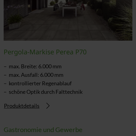
Pergola-Markise Perea P70
max. Breite: 6.000 mm
max. Ausfall: 6.000 mm
kontrollierter Regenablauf
schöne Optik durch Falttechnik
Produktdetails
Gastronomie und Gewerbe