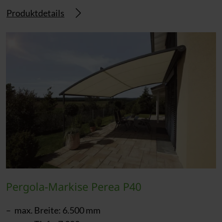
Produktdetails
Pergola-Markise Perea P40
max. Breite: 6.500 mm