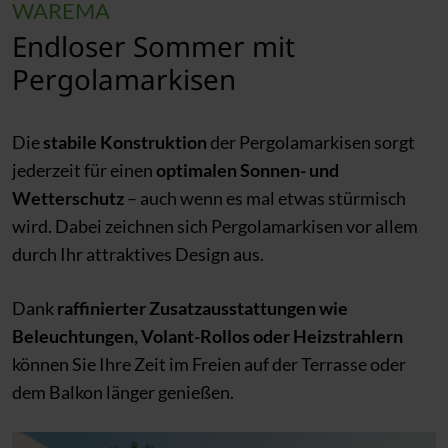
WAREMA
Endloser Sommer mit
Pergolamarkisen
Die
stabile Konstruktion
der Pergolamarkisen sorgt
jederzeit für einen
optimalen Sonnen- und
Wetterschutz
– auch wenn es mal etwas stürmisch
wird. Dabei zeichnen sich Pergolamarkisen vor allem
durch Ihr attraktives Design aus.
Dank
raffinierter Zusatzausstattungen wie
Beleuchtungen, Volant-Rollos oder Heizstrahlern
können Sie Ihre Zeit im Freien auf der Terrasse oder
dem Balkon länger genießen.