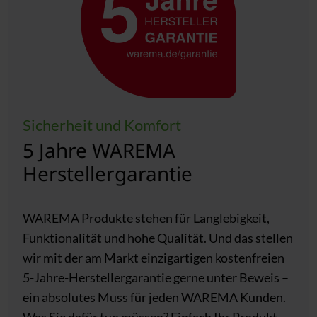
Sicherheit und Komfort
5 Jahre WAREMA
Herstellergarantie
WAREMA Produkte stehen für Langlebigkeit,
Funktionalität und hohe Qualität. Und das stellen
wir mit der am Markt einzigartigen kostenfreien
5-Jahre-Herstellergarantie gerne unter Beweis –
ein absolutes Muss für jeden WAREMA Kunden.