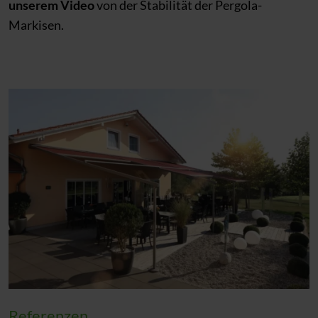
unserem Video
von der Stabilität der Pergola-
Markisen.
Referenzen