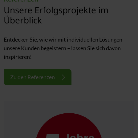
Unsere Erfolgsprojekte im
Überblick
Entdecken Sie, wie wir mit individuellen Lösungen
unsere Kunden begeistern – lassen Sie sich davon
inspirieren!
Zu den Referenzen