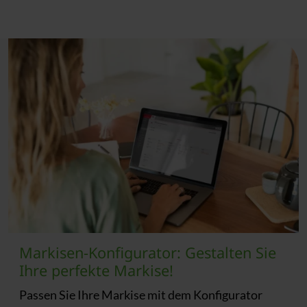
Markisen-Konfigurator: Gestalten Sie
Ihre perfekte Markise!
Passen Sie Ihre Markise mit dem Konfigurator