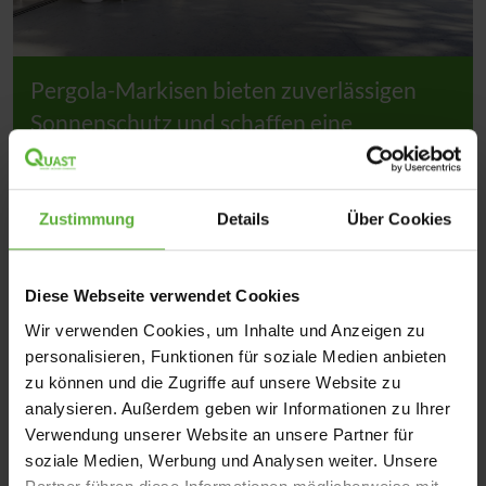
Pergola-Markisen bieten zuverlässigen
Sonnenschutz und schaffen eine
entspannte Outdoor-Atmosphäre zum
Genießen.
Zustimmung
Details
Über Cookies
Diese Webseite verwendet Cookies
Wir verwenden Cookies, um Inhalte und Anzeigen zu
personalisieren, Funktionen für soziale Medien anbieten
zu können und die Zugriffe auf unsere Website zu
analysieren. Außerdem geben wir Informationen zu Ihrer
Verwendung unserer Website an unsere Partner für
soziale Medien, Werbung und Analysen weiter. Unsere