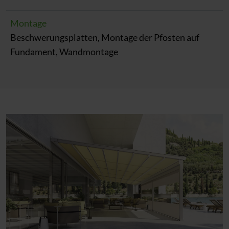
Montage
Beschwerungsplatten, Montage der Pfosten auf
Fundament, Wandmontage