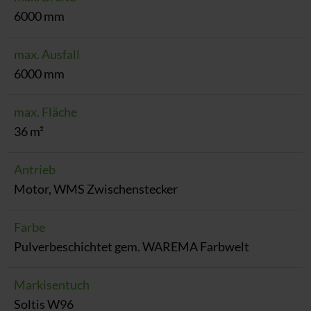
6000 mm
max. Ausfall
6000 mm
max. Fläche
36 m²
Antrieb
Motor, WMS Zwischenstecker
Farbe
Pulverbeschichtet gem. WAREMA Farbwelt
Markisentuch
Soltis W96