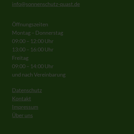
info@sonnenschutz-quast.de
Öffnungszeiten
Montag – Donnerstag
09:00 – 12:00 Uhr
13:00 – 16:00 Uhr
Freitag
09:00 – 14:00 Uhr
und nach Vereinbarung
Datenschutz
Kontakt
Impressum
Über uns