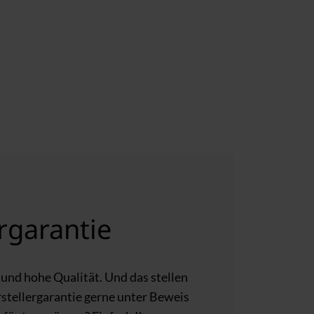
rgarantie
und hohe Qualität. Und das stellen
rstellergarantie gerne unter Beweis