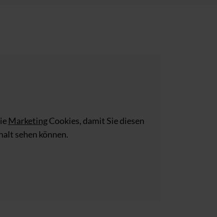
die
Marketing
Cookies, damit Sie diesen
halt sehen können.