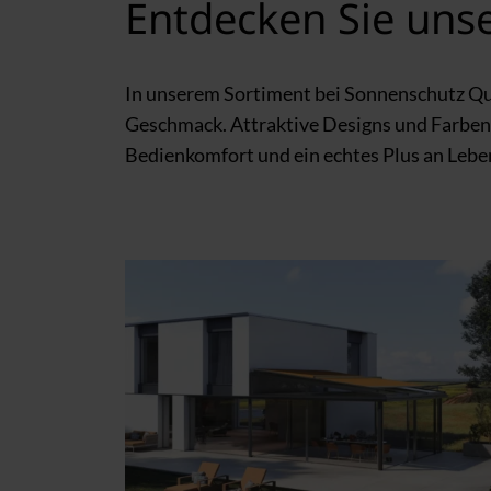
Entdecken Sie uns
In unserem Sortiment bei Sonnenschutz Qu
Geschmack. Attraktive Designs und Farben
Bedienkomfort und ein echtes Plus an Lebe