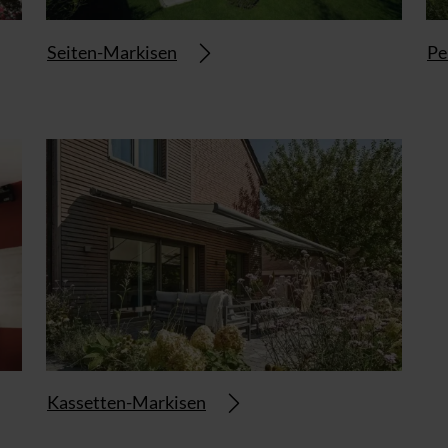
Seiten-Markisen
Pe
Kassetten-Markisen