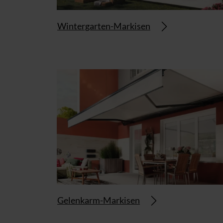
Wintergarten-Markisen
Gelenkarm-Markisen