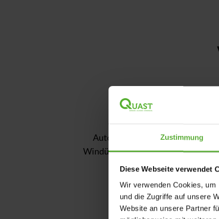
Automatische
Groß
Zustimmung
Windüberwachung
Diese Webseite verwendet 
Wir verwenden Cookies, um I
und die Zugriffe auf unsere 
Website an unsere Partner fü