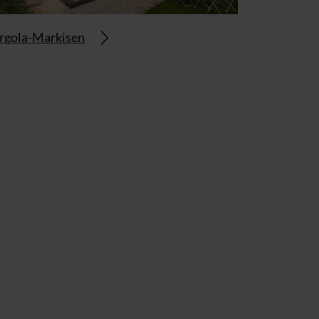
rgola-Markisen