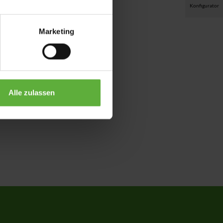
Konfigurator
Marketing
Alle zulassen