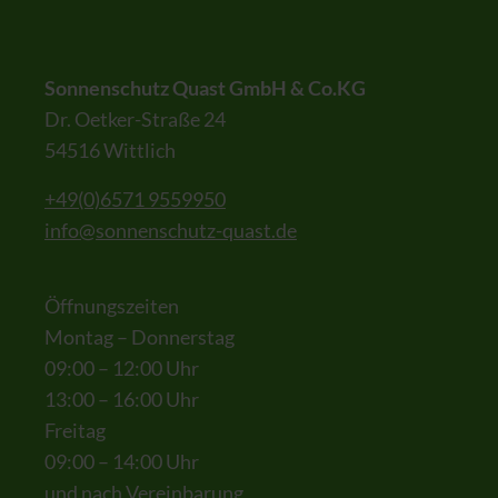
Sonnenschutz Quast GmbH & Co.KG
Dr. Oetker-Straße 24
54516 Wittlich
+49(0)6571 9559950
info@sonnenschutz-quast.de
Öffnungszeiten
Montag – Donnerstag
09:00 – 12:00 Uhr
13:00 – 16:00 Uhr
Freitag
09:00 – 14:00 Uhr
und nach Vereinbarung