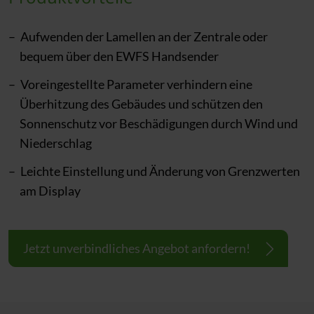
Aufwenden der Lamellen an der Zentrale oder
bequem über den EWFS Handsender
Voreingestellte Parameter verhindern eine
Überhitzung des Gebäudes und schützen den
Sonnenschutz vor Beschädigungen durch Wind und
Niederschlag
Leichte Einstellung und Änderung von Grenzwerten
am Display
Jetzt unverbindliches Angebot anfordern!