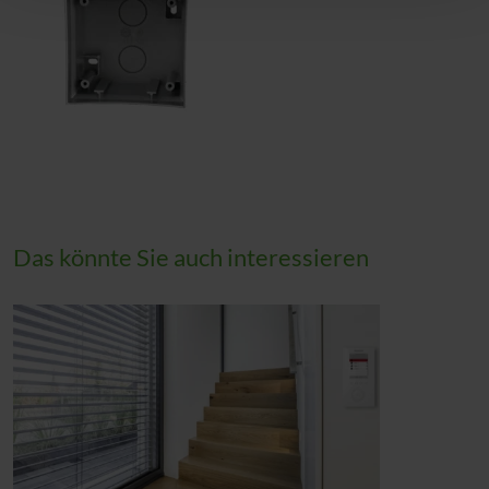
Das könnte Sie auch interessieren