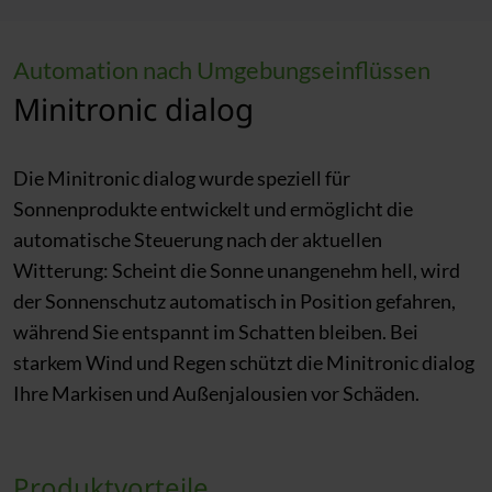
Automation nach Umgebungseinflüssen
Minitronic dialog
Die Minitronic dialog wurde speziell für
Sonnenprodukte entwickelt und ermöglicht die
automatische Steuerung nach der aktuellen
Witterung: Scheint die Sonne unangenehm hell, wird
der Sonnenschutz automatisch in Position gefahren,
während Sie entspannt im Schatten bleiben. Bei
starkem Wind und Regen schützt die Minitronic dialog
Ihre Markisen und Außenjalousien vor Schäden.
Produktvorteile