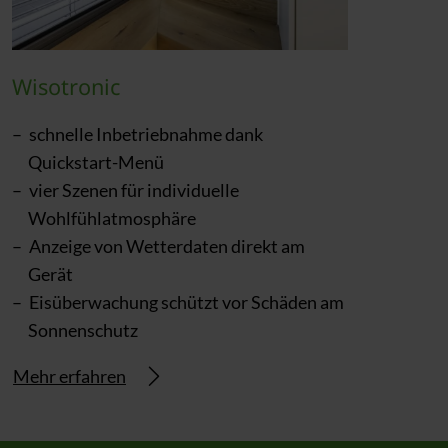
Wisotronic
schnelle Inbetriebnahme dank
Quickstart-Menü
vier Szenen für individuelle
Wohlfühlatmosphäre
Anzeige von Wetterdaten direkt am
Gerät
Eisüberwachung schützt vor Schäden am
Sonnenschutz
Mehr erfahren