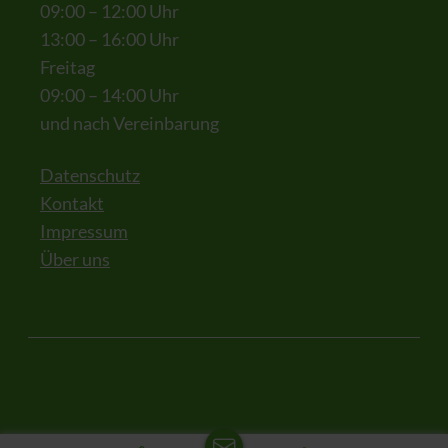
09:00 – 12:00 Uhr
13:00 – 16:00 Uhr
Freitag
09:00 – 14:00 Uhr
und nach Vereinbarung
Datenschutz
Kontakt
Impressum
Über uns