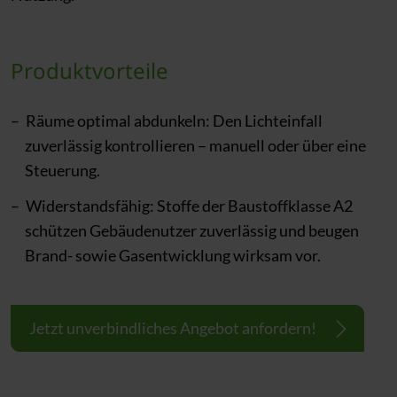
Produktvorteile
Räume optimal abdunkeln: Den Lichteinfall
zuverlässig kontrollieren – manuell oder über eine
Steuerung.
Widerstandsfähig: Stoffe der Baustoffklasse A2
schützen Gebäudenutzer zuverlässig und beugen
Brand- sowie Gasentwicklung wirksam vor.
Jetzt unverbindliches Angebot anfordern!