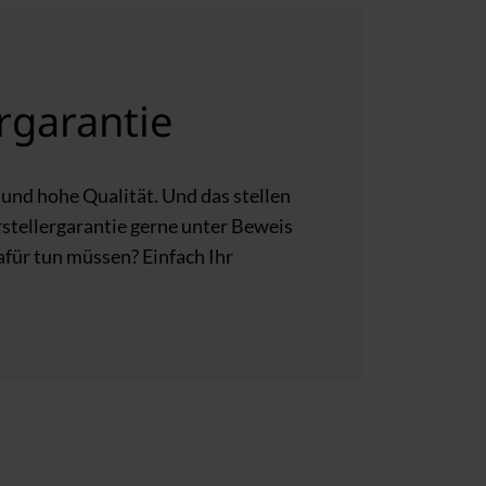
rgarantie
und hohe Qualität. Und das stellen
rstellergarantie gerne unter Beweis
für tun müssen? Einfach Ihr