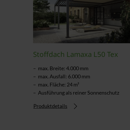
Stoffdach Lamaxa L50 Tex
max. Breite: 4.000 mm
max. Ausfall: 6.000 mm
max. Fläche: 24 m²
Ausführung als reiner Sonnenschutz
Produktdetails