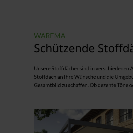
WAREMA
Schützende Stoffd
Unsere Stoffdächer sind in verschiedenen A
Stoffdach an Ihre Wünsche und die Umgebun
Gesamtbild zu schaffen. Ob dezente Töne od