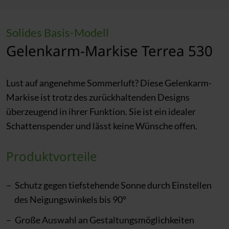
Solides Basis-Modell
Gelenkarm-Markise Terrea 530
Lust auf angenehme Sommerluft? Diese Gelenkarm-
Markise ist trotz des zurückhaltenden Designs
überzeugend in ihrer Funktion. Sie ist ein idealer
Schattenspender und lässt keine Wünsche offen.
Produktvorteile
Schutz gegen tiefstehende Sonne durch Einstellen
des Neigungswinkels bis 90°
Große Auswahl an Gestaltungsmöglichkeiten