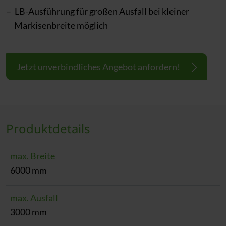
LB-Ausführung für großen Ausfall bei kleiner
Markisenbreite möglich
Jetzt unverbindliches Angebot anfordern!
Produktdetails
max. Breite
6000 mm
max. Ausfall
3000 mm