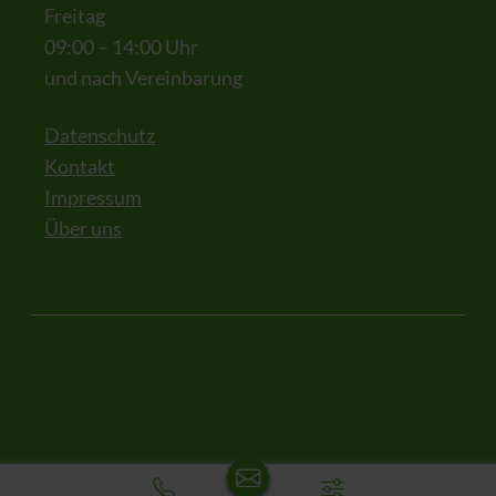
Freitag
09:00 – 14:00 Uhr
und nach Vereinbarung
Datenschutz
Kontakt
Impressum
Über uns