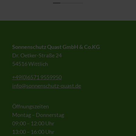
Sonnenschutz Quast GmbH & Co.KG
Dr. Oetker-Straße 24
54516 Wittlich
+49(0)6571 9559950
info@sonnenschutz-quast.de
Öffnungszeiten
Montag – Donnerstag
09:00 – 12:00 Uhr
13:00 – 16:00 Uhr