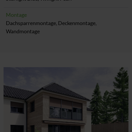
Montage
Dachsparrenmontage, Deckenmontage,
Wandmontage