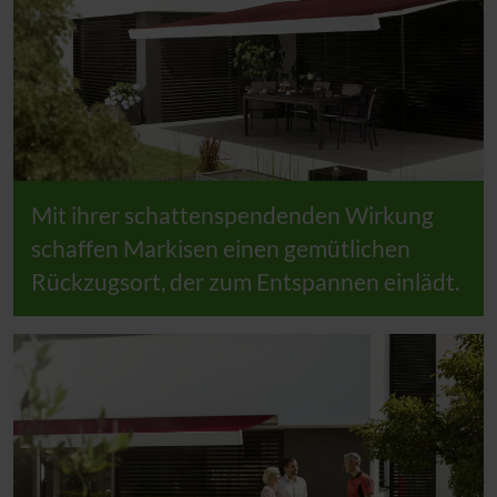
Mit ihrer schattenspendenden Wirkung
schaffen Markisen einen gemütlichen
Rückzugsort, der zum Entspannen einlädt.