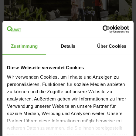
Zustimmung
Details
Über Cookies
Diese Webseite verwendet Cookies
Wir verwenden Cookies, um Inhalte und Anzeigen zu
personalisieren, Funktionen für soziale Medien anbieten
zu können und die Zugriffe auf unsere Website zu
analysieren. Außerdem geben wir Informationen zu Ihrer
Verwendung unserer Website an unsere Partner für
soziale Medien, Werbung und Analysen weiter. Unsere
Partner führen diese Informationen möglicherweise mit
weiteren Daten zusammen, die Sie ihnen bereitgestellt
haben oder die sie im Rahmen Ihrer Nutzung der Dienste