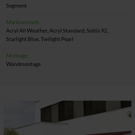
Segment
Markisentuch
Acryl All Weather, Acryl Standard, Soltis 92,
Starlight Blue, Twilight Pearl
Montage
Wandmontage