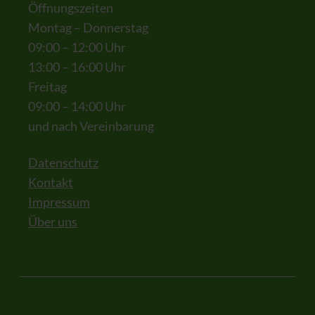
Öffnungszeiten
Montag – Donnerstag
09:00 – 12:00 Uhr
13:00 – 16:00 Uhr
Freitag
09:00 – 14:00 Uhr
und nach Vereinbarung
Datenschutz
Kontakt
Impressum
Über uns