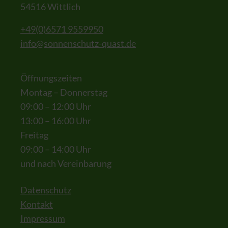
54516 Wittlich
+49(0)6571 9559950
info@sonnenschutz-quast.de
Öffnungszeiten
Montag – Donnerstag
09:00 – 12:00 Uhr
13:00 – 16:00 Uhr
Freitag
09:00 – 14:00 Uhr
und nach Vereinbarung
Datenschutz
Kontakt
Impressum