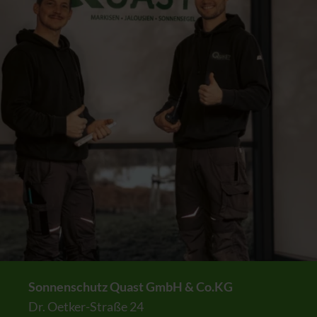
Sonnenschutz Quast GmbH & Co.KG
Dr. Oetker-Straße 24