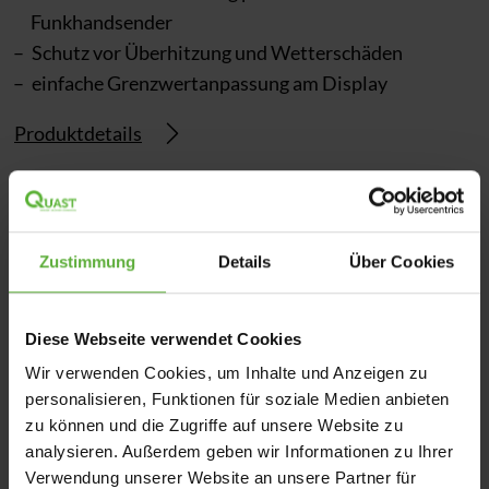
Funkhandsender
Schutz vor Überhitzung und Wetterschäden
einfache Grenzwertanpassung am Display
Produktdetails
Zustimmung
Details
Über Cookies
Diese Webseite verwendet Cookies
Wir verwenden Cookies, um Inhalte und Anzeigen zu
personalisieren, Funktionen für soziale Medien anbieten
zu können und die Zugriffe auf unsere Website zu
analysieren. Außerdem geben wir Informationen zu Ihrer
Verwendung unserer Website an unsere Partner für