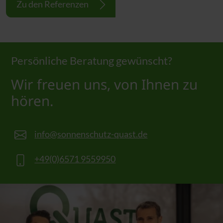
Zu den Referenzen
Persönliche Beratung gewünscht?
Wir freuen uns, von Ihnen zu
hören.
info@sonnenschutz-quast.de
+49(0)6571 9559950