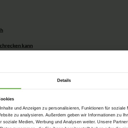
ch
schrecken kann
ern kann
Details
Cookies
nhalte und Anzeigen zu personalisieren, Funktionen für soziale
Website zu analysieren. Außerdem geben wir Informationen zu I
r soziale Medien, Werbung und Analysen weiter. Unsere Partner