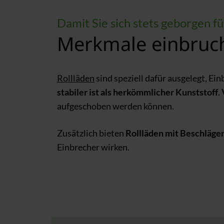
Damit Sie sich stets geborgen f
Merkmale einbruc
Rollläden
sind speziell dafür ausgelegt, Ei
stabiler ist als herkömmlicher Kunststoff
.
aufgeschoben werden können.
Zusätzlich bieten
Rollläden mit Beschläge
Einbrecher wirken.