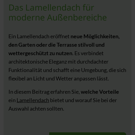
Das Lamellendach für
moderne Außenbereiche
Ein Lamellendach eröffnet
neue Möglichkeiten,
den Garten oder die Terrasse stilvoll und
wettergeschützt zu nutzen
. Es verbindet
architektonische Eleganz mit durchdachter
Funktionalität und schafft eine Umgebung, die sich
flexibel an Licht und Wetter anpassen lässt.
In diesem Beitrag erfahren Sie,
welche Vorteile
ein
Lamellendach
bietet und worauf Sie bei der
Auswahl achten sollten.