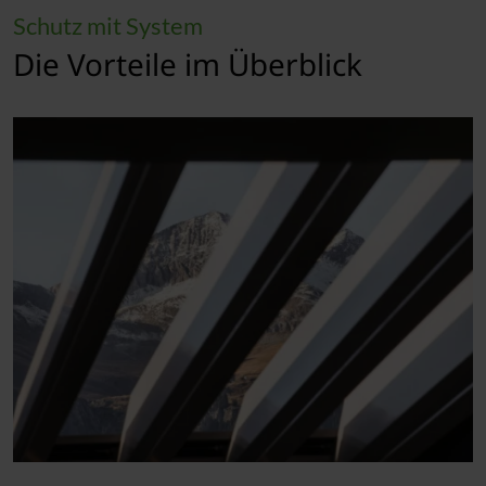
Schutz mit System
Die Vorteile im Überblick