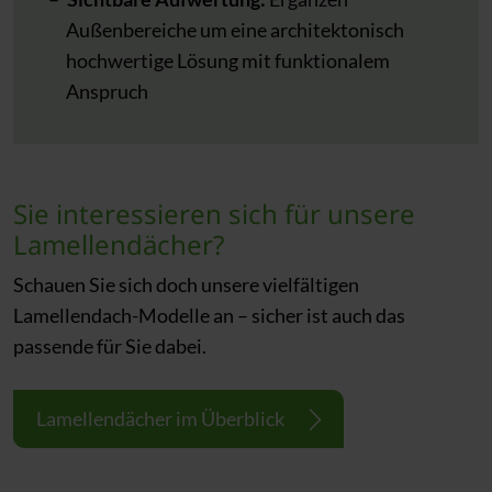
Außenbereiche um eine architektonisch
hochwertige Lösung mit funktionalem
Anspruch
Sie interessieren sich für unsere
Lamellendächer?
Schauen Sie sich doch unsere vielfältigen
Lamellendach-Modelle an – sicher ist auch das
passende für Sie dabei.
Lamellendächer im Überblick