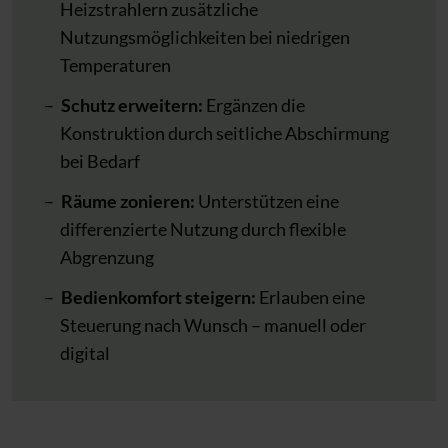
Heizstrahlern zusätzliche
Nutzungsmöglichkeiten bei niedrigen
Temperaturen
Schutz erweitern:
Ergänzen die
Konstruktion durch seitliche Abschirmung
bei Bedarf
Räume zonieren:
Unterstützen eine
differenzierte Nutzung durch flexible
Abgrenzung
Bedienkomfort steigern:
Erlauben eine
Steuerung nach Wunsch – manuell oder
digital