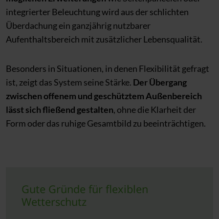
integrierter Beleuchtung wird aus der schlichten
Überdachung ein ganzjährig nutzbarer
Aufenthaltsbereich mit zusätzlicher Lebensqualität.
Besonders in Situationen, in denen Flexibilität gefragt
ist, zeigt das System seine Stärke.
Der Übergang
zwischen offenem und geschütztem Außenbereich
lässt sich fließend gestalten
, ohne die Klarheit der
Form oder das ruhige Gesamtbild zu beeinträchtigen.
Gute Gründe für flexiblen
Wetterschutz