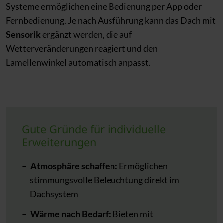
Systeme ermöglichen eine Bedienung per App oder
Fernbedienung. Je nach Ausführung kann das Dach mit
Sensorik
ergänzt werden, die auf
Wetterveränderungen reagiert und den
Lamellenwinkel automatisch anpasst.
Gute Gründe für individuelle
Erweiterungen
Atmosphäre schaffen:
Ermöglichen
stimmungsvolle Beleuchtung direkt im
Dachsystem
Wärme nach Bedarf:
Bieten mit