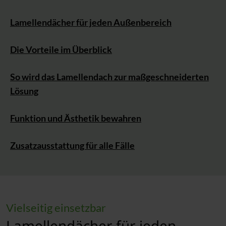
Lamellendächer für jeden Außenbereich
Die Vorteile im Überblick
So wird das Lamellendach zur maßgeschneiderten
Lösung
Funktion und Ästhetik bewahren
Zusatzausstattung für alle Fälle
Vielseitig einsetzbar
Lamellendächer für jeden