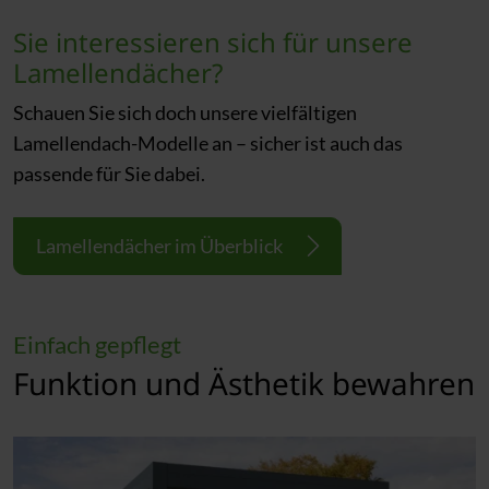
Sie interessieren sich für unsere
Lamellendächer?
Schauen Sie sich doch unsere vielfältigen
Lamellendach-Modelle an – sicher ist auch das
passende für Sie dabei.
Lamellendächer im Überblick
Einfach gepflegt
Funktion und Ästhetik bewahren