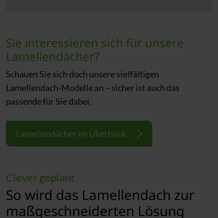
Sie interessieren sich für unsere
Lamellendächer?
Schauen Sie sich doch unsere vielfältigen
Lamellendach-Modelle an – sicher ist auch das
passende für Sie dabei.
Lamellendächer im Überblick
Clever geplant
So wird das Lamellendach zur
maßgeschneiderten Lösung