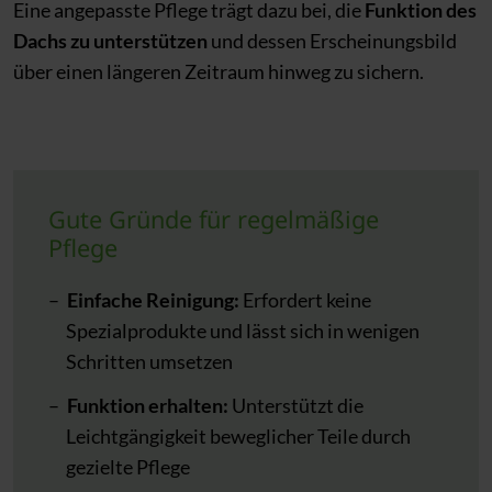
Eine angepasste Pflege trägt dazu bei, die
Funktion des
Dachs zu unterstützen
und dessen Erscheinungsbild
über einen längeren Zeitraum hinweg zu sichern.
Gute Gründe für regelmäßige
Pflege
Einfache Reinigung:
Erfordert keine
Spezialprodukte und lässt sich in wenigen
Schritten umsetzen
Funktion erhalten:
Unterstützt die
Leichtgängigkeit beweglicher Teile durch
gezielte Pflege