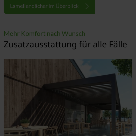
Lamellendächer im Überblick
Mehr Komfort nach Wunsch
Zusatzausstattung für alle Fälle