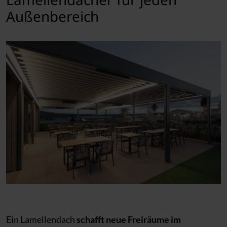
Außenbereich
Ein Lamellendach
schafft neue Freiräume im