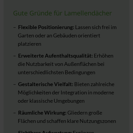
Gute Gründe für Lamellendächer
Flexible Positionierung:
Lassen sich frei im
Garten oder an Gebäuden orientiert
platzieren
Erweiterte Aufenthaltsqualität:
Erhöhen
die Nutzbarkeit von Außenflächen bei
unterschiedlichsten Bedingungen
Gestalterische Vielfalt:
Bieten zahlreiche
Möglichkeiten der Integration in moderne
oder klassische Umgebungen
Räumliche Wirkung:
Gliedern große
Flächen und schaffen klare Nutzungszonen
Sichtbare Aufwertung:
Ergänzen