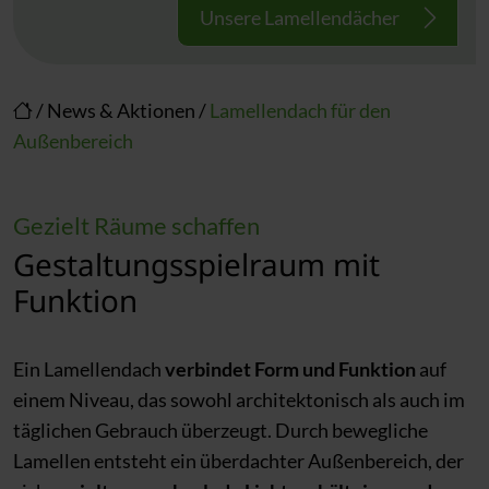
Unsere Lamellendächer
/
News & Aktionen
/
Lamellendach für den
Außenbereich
Gezielt Räume schaffen
Gestaltungsspielraum mit
Funktion
Ein Lamellendach
verbindet Form und Funktion
auf
einem Niveau, das sowohl architektonisch als auch im
täglichen Gebrauch überzeugt. Durch bewegliche
Lamellen entsteht ein überdachter Außenbereich, der