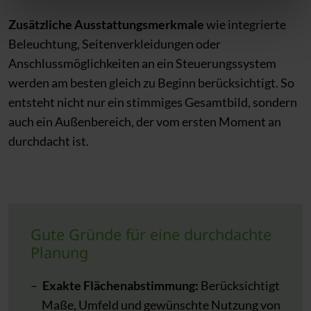
Zusätzliche Ausstattungsmerkmale
wie integrierte
Beleuchtung, Seitenverkleidungen oder
Anschlussmöglichkeiten an ein Steuerungssystem
werden am besten gleich zu Beginn berücksichtigt. So
entsteht nicht nur ein stimmiges Gesamtbild, sondern
auch ein Außenbereich, der vom ersten Moment an
durchdacht ist.
Gute Gründe für eine durchdachte
Planung
Exakte Flächenabstimmung:
Berücksichtigt
Maße, Umfeld und gewünschte Nutzung von