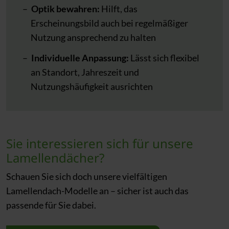
Optik bewahren:
Hilft, das
Erscheinungsbild auch bei regelmäßiger
Nutzung ansprechend zu halten
Individuelle Anpassung:
Lässt sich flexibel
an Standort, Jahreszeit und
Nutzungshäufigkeit ausrichten
Sie interessieren sich für unsere
Lamellendächer?
Schauen Sie sich doch unsere vielfältigen
Lamellendach-Modelle an – sicher ist auch das
passende für Sie dabei.